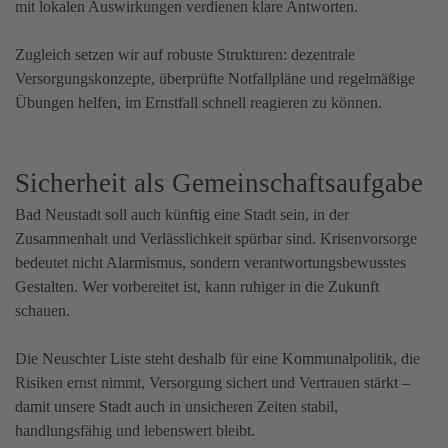
mit lokalen Auswirkungen verdienen klare Antworten.
Zugleich setzen wir auf robuste Strukturen: dezentrale
Versorgungskonzepte, überprüfte Notfallpläne und regelmäßige
Übungen helfen, im Ernstfall schnell reagieren zu können.
Sicherheit als Gemeinschaftsaufgabe
Bad Neustadt soll auch künftig eine Stadt sein, in der
Zusammenhalt und Verlässlichkeit spürbar sind. Krisenvorsorge
bedeutet nicht Alarmismus, sondern verantwortungsbewusstes
Gestalten. Wer vorbereitet ist, kann ruhiger in die Zukunft
schauen.
Die Neuschter Liste steht deshalb für eine Kommunalpolitik, die
Risiken ernst nimmt, Versorgung sichert und Vertrauen stärkt –
damit unsere Stadt auch in unsicheren Zeiten stabil,
handlungsfähig und lebenswert bleibt.