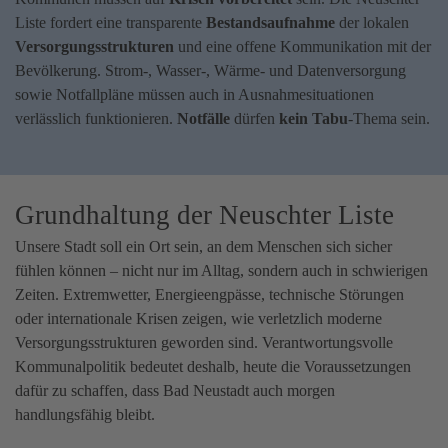
Liste fordert eine transparente
Bestandsaufnahme
der lokalen
Versorgungsstrukturen
und eine offene Kommunikation mit der
Bevölkerung. Strom-, Wasser-, Wärme- und Datenversorgung
sowie Notfallpläne müssen auch in Ausnahmesituationen
verlässlich funktionieren.
Notfälle
dürfen
kein
Tabu
-Thema sein.
Grundhaltung der Neuschter Liste
Unsere Stadt soll ein Ort sein, an dem Menschen sich sicher
fühlen können – nicht nur im Alltag, sondern auch in schwierigen
Zeiten. Extremwetter, Energieengpässe, technische Störungen
oder internationale Krisen zeigen, wie verletzlich moderne
Versorgungsstrukturen geworden sind. Verantwortungsvolle
Kommunalpolitik bedeutet deshalb, heute die Voraussetzungen
dafür zu schaffen, dass Bad Neustadt auch morgen
handlungsfähig bleibt.