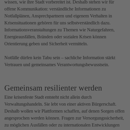
wissen, wie ihre Stadt vorbereitet ist. Deshalb stehen wir für
offene Kommunikation: verständliche Informationen zu
Notfallplänen, Ansprechpartnern und eigenem Verhalten in
Krisensituationen gehören für uns selbstverständlich dazu.
Informationsveranstaltungen zu Themen wie Naturgefahren,
Energieausfällen, Bränden oder sozialen Krisen können
Orientierung geben und Sicherheit vermitteln.
Notfälle dürfen kein Tabu sein – sachliche Information stärkt
Vertrauen und gemeinsames Verantwortungsbewusstsein.
Gemeinsam resilienter werden
Eine krisenfeste Stadt entsteht nicht allein durch
Verwaltungshandeln. Sie lebt von einer aktiven Bürgerschaft.
Deshalb wollen wir Plattformen schaffen, auf denen Sorgen offen
angesprochen werden können. Fragen zur Versorgungssicherheit,
zu möglichen Ausfällen oder zu internationalen Entwicklungen