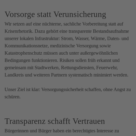
Vorsorge statt Verunsicherung
Wir setzen auf eine nüchterne, sachliche Vorbereitung statt auf
Krisenrhetorik. Dazu gehört eine transparente Bestandsaufnahme
unserer lokalen Infrastruktur: Strom, Wasser, Wärme, Daten- und
Kommunikationsnetze, medizinische Versorgung sowie
Katastrophenschutz müssen auch unter außergewöhnlichen
Bedingungen funktionieren. Risiken sollen früh erkannt und
gemeinsam mit Stadtwerken, Rettungsdiensten, Feuerwehr,
Landkreis und weiteren Partnern systematisch minimiert werden.
Unser Ziel ist klar: Versorgungssicherheit schaffen, ohne Angst zu
schüren.
Transparenz schafft Vertrauen
Bürgerinnen und Bürger haben ein berechtigtes Interesse zu